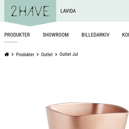
LAVIDA
PRODUKTER
SHOWROOM
BILLEDARKIV
KO
Outlet Jul
Produkter
Outlet