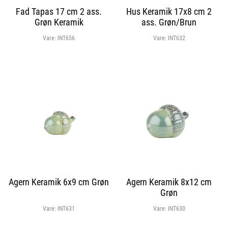
Fad Tapas 17 cm 2 ass.
Hus Keramik 17x8 cm 2
Grøn Keramik
ass. Grøn/Brun
Vare:
INT656
Vare:
INT632
Agern Keramik 6x9 cm Grøn
Agern Keramik 8x12 cm
Grøn
Vare:
INT631
Vare:
INT630