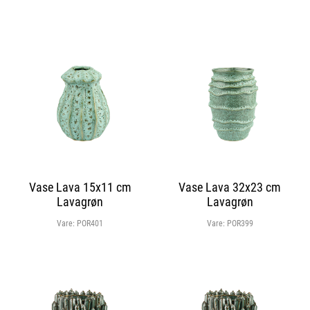
Vase Lava 15x11 cm
Vase Lava 32x23 cm
Lavagrøn
Lavagrøn
Vare:
POR401
Vare:
POR399