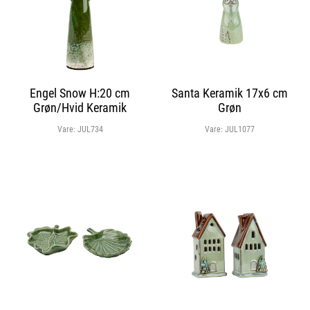
Engel Snow H:20 cm
Santa Keramik 17x6 cm
Grøn/Hvid Keramik
Grøn
Vare:
JUL734
Vare:
JUL1077