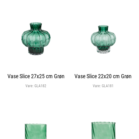
Vase Slice 27x25 cm Grøn
Vase Slice 22x20 cm Grøn
Vare:
GLA182
Vare:
GLA181