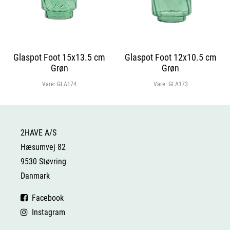
Glaspot Foot 15x13.5 cm
Glaspot Foot 12x10.5 cm
Grøn
Grøn
Vare:
GLA174
Vare:
GLA173
2HAVE A/S
Hæsumvej 82
9530 Støvring
Danmark
Facebook
Instagram