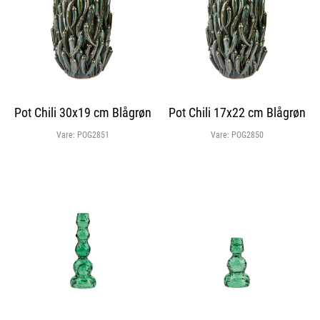
Pot Chili 30x19 cm Blågrøn
Pot Chili 17x22 cm Blågrøn
Vare:
POG2851
Vare:
POG2850