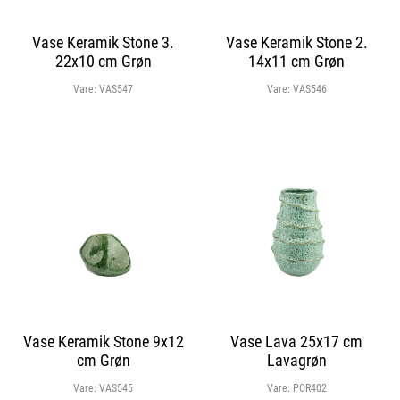
Vase Keramik Stone 3.
Vase Keramik Stone 2.
22x10 cm Grøn
14x11 cm Grøn
Vare:
VAS547
Vare:
VAS546
Vase Keramik Stone 9x12
Vase Lava 25x17 cm
cm Grøn
Lavagrøn
Vare:
VAS545
Vare:
POR402