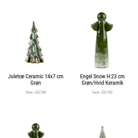
Juletræ Ceramic 14x7 cm
Engel Snow H:23 cm
Grøn
Grøn/Hvid Keramik
Vare:
JUL740
Vare:
JUL735