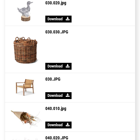
030.020.jpg
Download
030.030.JPG
Download
030.JPG
Download
040.010.jpg
Download
040.020.JPG