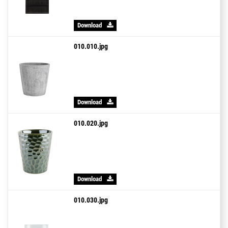
Download
010.010.jpg
Download
010.020.jpg
Download
010.030.jpg