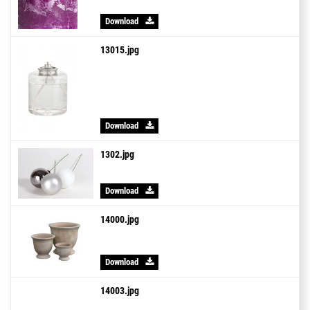
Download
13015.jpg
Download
1302.jpg
Download
14000.jpg
Download
14003.jpg