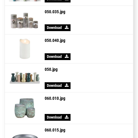
050.035.jpg
Download
050.040.jpg
Download
050.jpg
Download
060.010.jpg
Download
060.015.jpg