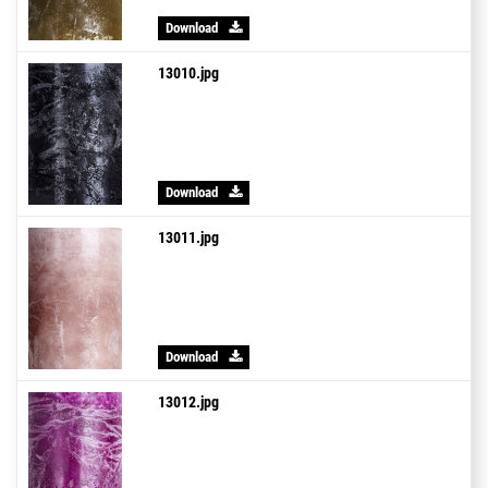
Download
13010.jpg
Download
13011.jpg
Download
13012.jpg