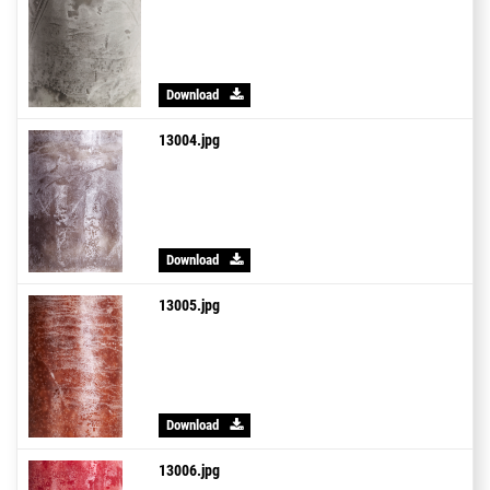
Download
13004.jpg
Download
13005.jpg
Download
13006.jpg