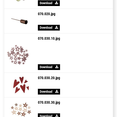
Download
070.020.jpg
Download
070.030.10.jpg
Download
070.030.20.jpg
Download
070.030.30.jpg
Download