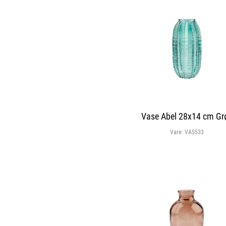
Vase Abel 28x14 cm Gr
Vare:
VAS533