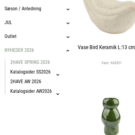
Sæson / Anledning
JUL
Outlet
Vase Bird Keramik L:13 cm
NYHEDER 2026
2HAVE SPRING 2026
Vare:
VAS551
Katalogsider SS2026
2HAVE AW 2026
Katalogsider AW2026