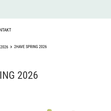
NTAKT
2HAVE SPRING 2026
 2026
ING 2026