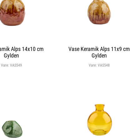
amik Alps 14x10 cm
Vase Keramik Alps 11x9 cm
Gylden
Gylden
Vare:
VAS549
Vare:
VAS548