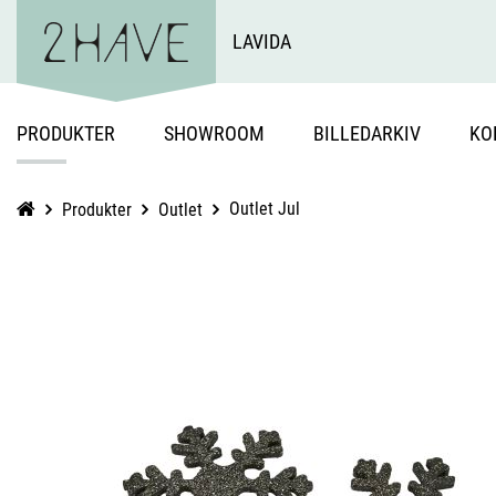
LAVIDA
PRODUKTER
SHOWROOM
BILLEDARKIV
KO
Outlet Jul
Produkter
Outlet