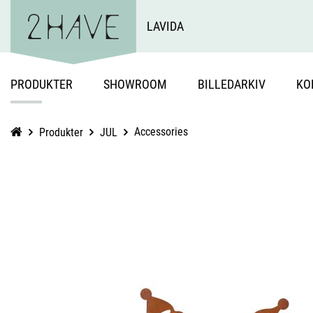
LAVIDA
PRODUKTER
SHOWROOM
BILLEDARKIV
KO
Accessories
Produkter
JUL