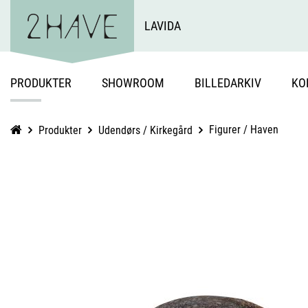
LAVIDA
PRODUKTER
SHOWROOM
BILLEDARKIV
KO
Figurer / Haven
Produkter
Udendørs / Kirkegård