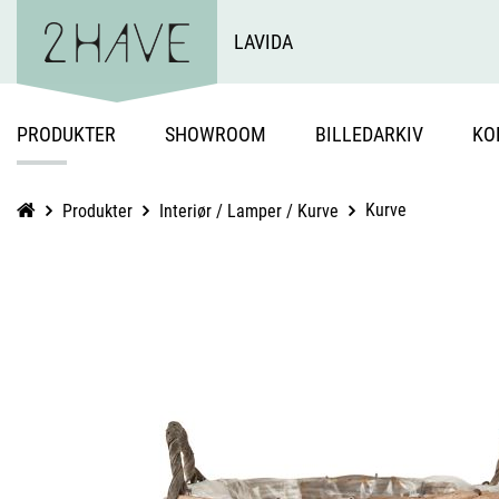
LAVIDA
PRODUKTER
SHOWROOM
BILLEDARKIV
KO
Kurve
Produkter
Interiør / Lamper / Kurve