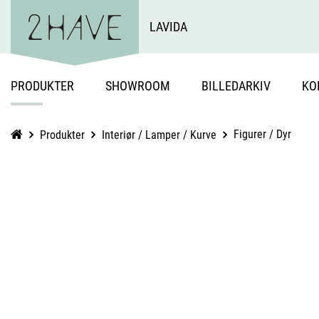
LAVIDA
PRODUKTER
SHOWROOM
BILLEDARKIV
KO
Figurer / Dyr
Produkter
Interiør / Lamper / Kurve