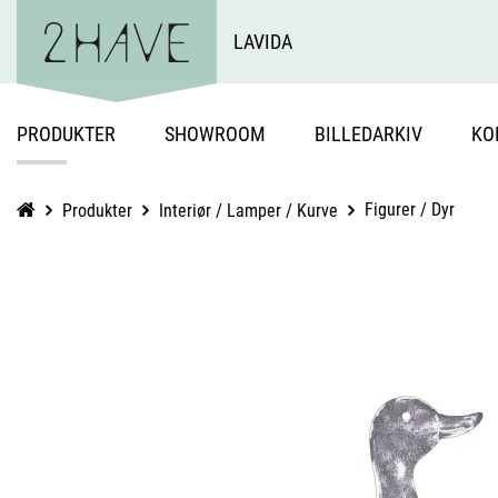
LAVIDA
PRODUKTER
SHOWROOM
BILLEDARKIV
KO
Figurer / Dyr
Produkter
Interiør / Lamper / Kurve