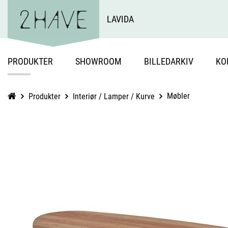
LAVIDA
PRODUKTER
SHOWROOM
BILLEDARKIV
KO
Møbler
Produkter
Interiør / Lamper / Kurve