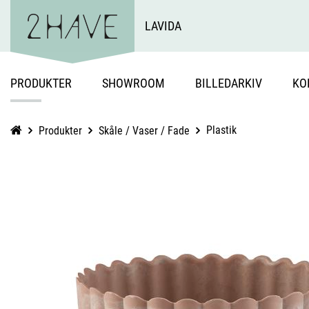
LAVIDA
PRODUKTER
SHOWROOM
BILLEDARKIV
KO
Plastik
Produkter
Skåle / Vaser / Fade