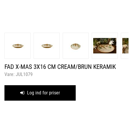
FAD X-MAS 3X16 CM CREAM/BRUN KERAMIK
Vare:
JUL1079
Log ind for priser