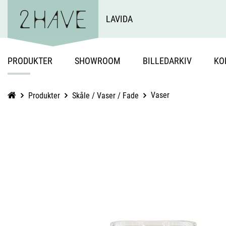
LAVIDA
PRODUKTER
SHOWROOM
BILLEDARKIV
KO
Vaser
Produkter
Skåle / Vaser / Fade