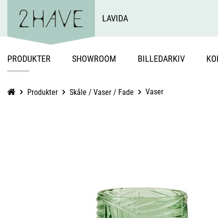
LAVIDA
PRODUKTER
SHOWROOM
BILLEDARKIV
KO
Vaser
Produkter
Skåle / Vaser / Fade