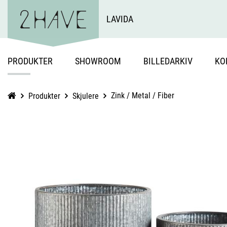
LAVIDA
PRODUKTER
SHOWROOM
BILLEDARKIV
KO
Zink / Metal / Fiber
Produkter
Skjulere