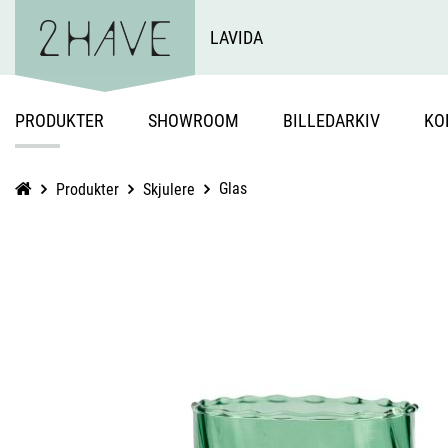
LAVIDA
PRODUKTER
SHOWROOM
BILLEDARKIV
KO
Glas
Produkter
Skjulere