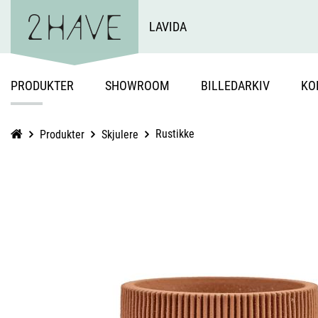
LAVIDA
PRODUKTER
SHOWROOM
BILLEDARKIV
KO
Rustikke
Produkter
Skjulere