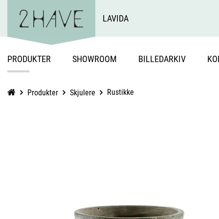
LAVIDA
PRODUKTER
SHOWROOM
BILLEDARKIV
KO
Rustikke
Produkter
Skjulere