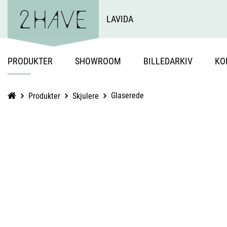
LAVIDA
PRODUKTER
SHOWROOM
BILLEDARKIV
KO
Glaserede
Produkter
Skjulere