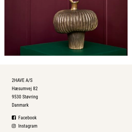
2HAVE A/S
Hæsumvej 82
9530 Støvring
Danmark
Facebook
Instagram