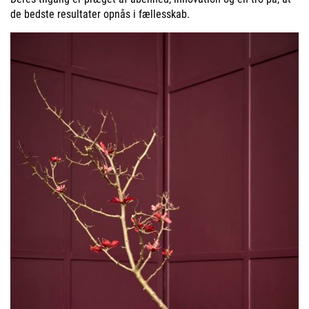
de bedste resultater opnås i fællesskab.