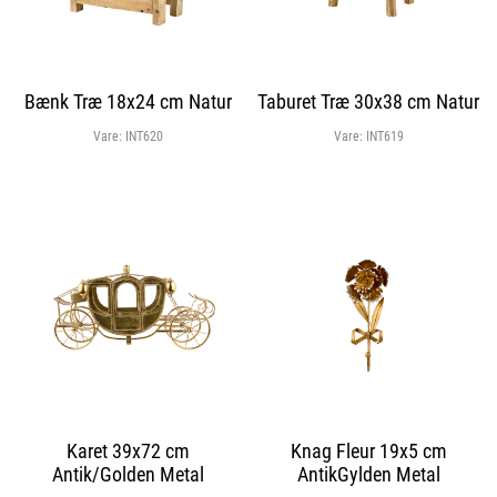
Bænk Træ 18x24 cm Natur
Taburet Træ 30x38 cm Natur
Vare:
INT620
Vare:
INT619
Karet 39x72 cm
Knag Fleur 19x5 cm
Antik/Golden Metal
AntikGylden Metal