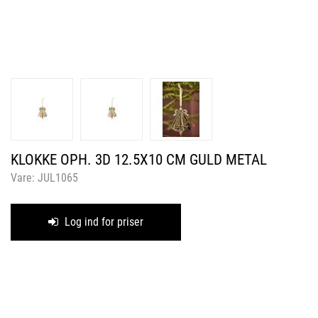
KLOKKE OPH. 3D 12.5X10 CM GULD METAL
Vare:
JUL1065
Log ind for priser