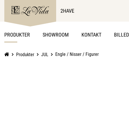
2HAVE
PRODUKTER
SHOWROOM
KONTAKT
BILLE
Engle / Nisser / Figurer
Produkter
JUL