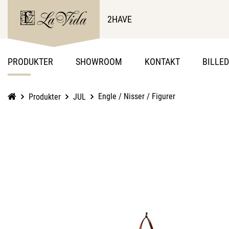
2HAVE
PRODUKTER
SHOWROOM
KONTAKT
BILLE
Engle / Nisser / Figurer
Produkter
JUL