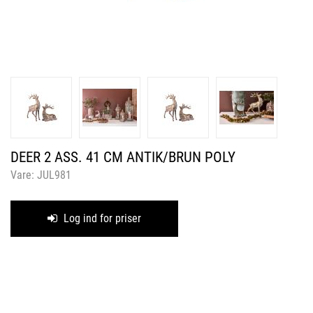
DEER 2 ASS. 41 CM ANTIK/BRUN POLY
Vare:
JUL981
Log ind for priser