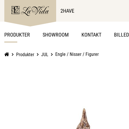
2HAVE
PRODUKTER
SHOWROOM
KONTAKT
BILLE
Engle / Nisser / Figurer
Produkter
JUL