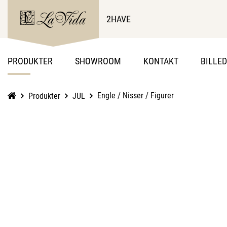
2HAVE
PRODUKTER
SHOWROOM
KONTAKT
BILLE
Engle / Nisser / Figurer
Produkter
JUL