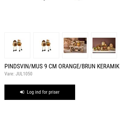
PINDSVIN/MUS 9 CM ORANGE/BRUN KERAMIK
Vare:
JUL1050
Log ind for priser