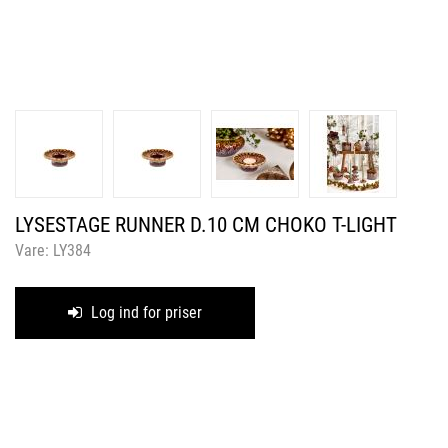
LYSESTAGE RUNNER D.10 CM CHOKO T-LIGHT
Vare:
LY384
Log ind for priser