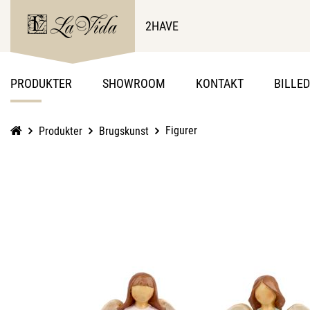
2HAVE
PRODUKTER
SHOWROOM
KONTAKT
BILLE
Figurer
Produkter
Brugskunst