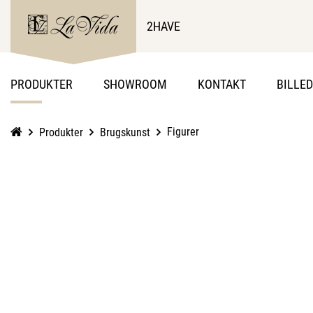
2HAVE
PRODUKTER
SHOWROOM
KONTAKT
BILLE
Figurer
Produkter
Brugskunst