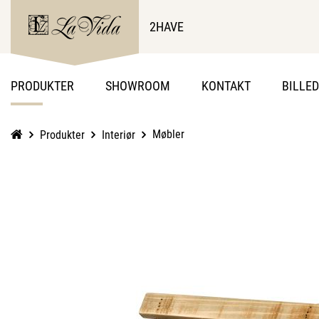
2HAVE
PRODUKTER
SHOWROOM
KONTAKT
BILLE
Møbler
Produkter
Interiør