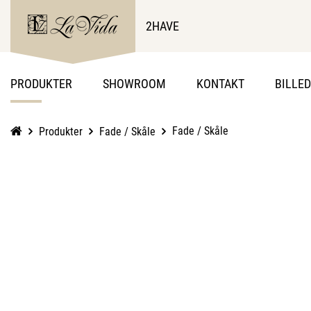
2HAVE
PRODUKTER
SHOWROOM
KONTAKT
BILLE
Fade / Skåle
Produkter
Fade / Skåle