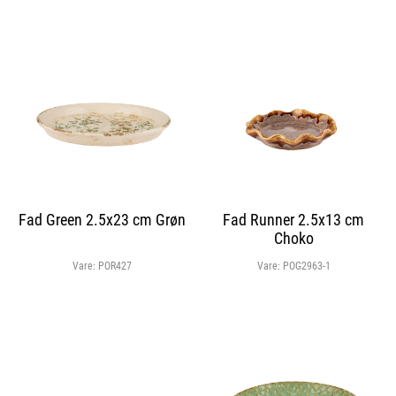
Fad Green 2.5x23 cm Grøn
Fad Runner 2.5x13 cm
Choko
Vare:
POR427
Vare:
POG2963-1