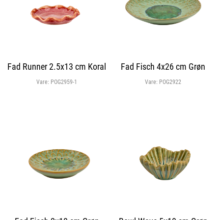
Fad Runner 2.5x13 cm Koral
Fad Fisch 4x26 cm Grøn
Vare:
POG2959-1
Vare:
POG2922