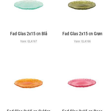
Fad Glas 2x15 cn Blå
Fad Glas 2x15 cn Grøn
Vare:
GLA167
Vare:
GLA166