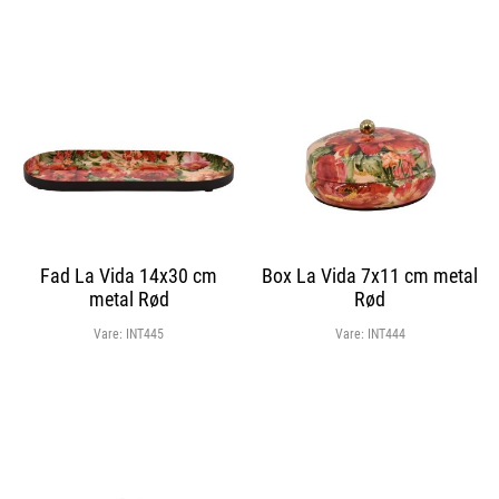
Fad La Vida 14x30 cm
Box La Vida 7x11 cm metal
metal Rød
Rød
Vare:
INT445
Vare:
INT444