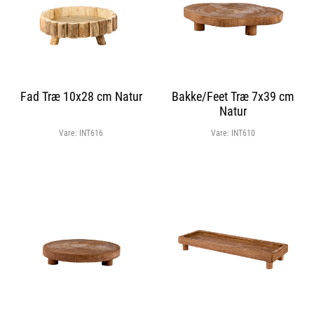
Fad Træ 10x28 cm Natur
Bakke/Feet Træ 7x39 cm
Natur
Vare:
INT616
Vare:
INT610