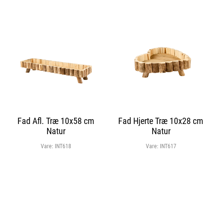
Fad Afl. Træ 10x58 cm
Fad Hjerte Træ 10x28 cm
Natur
Natur
Vare:
INT618
Vare:
INT617