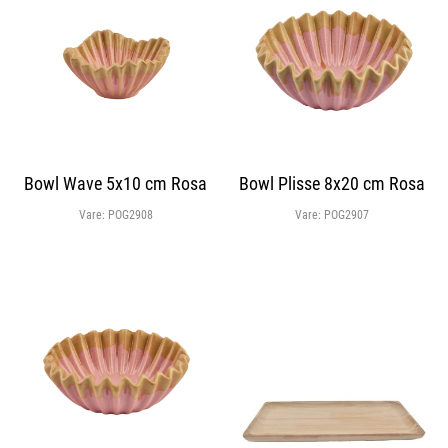
Bowl Wave 5x10 cm Rosa
Bowl Plisse 8x20 cm Rosa
Vare:
POG2908
Vare:
POG2907